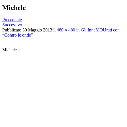
Michele
Precedente
Successivo
Pubblicato
30 Maggio 2013
il
480 × 480
in
Gli InnaMOUrati con
“Contro le onde”
Michele