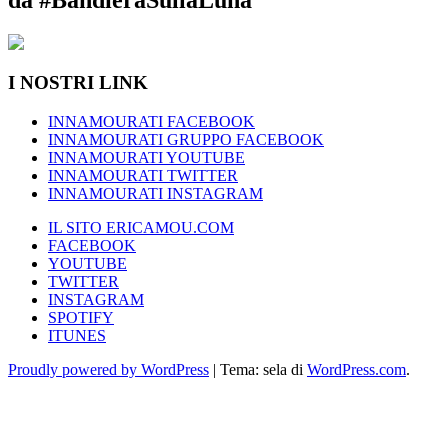
I NOSTRI LINK
INNAMOURATI FACEBOOK
INNAMOURATI GRUPPO FACEBOOK
INNAMOURATI YOUTUBE
INNAMOURATI TWITTER
INNAMOURATI INSTAGRAM
IL SITO ERICAMOU.COM
FACEBOOK
YOUTUBE
TWITTER
INSTAGRAM
SPOTIFY
ITUNES
Proudly powered by WordPress
|
Tema: sela di
WordPress.com
.