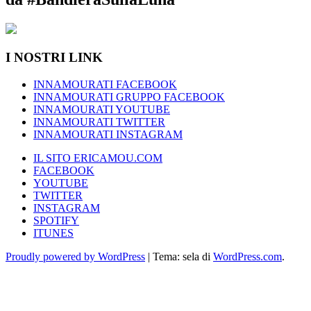
I NOSTRI LINK
INNAMOURATI FACEBOOK
INNAMOURATI GRUPPO FACEBOOK
INNAMOURATI YOUTUBE
INNAMOURATI TWITTER
INNAMOURATI INSTAGRAM
IL SITO ERICAMOU.COM
FACEBOOK
YOUTUBE
TWITTER
INSTAGRAM
SPOTIFY
ITUNES
Proudly powered by WordPress
|
Tema: sela di
WordPress.com
.