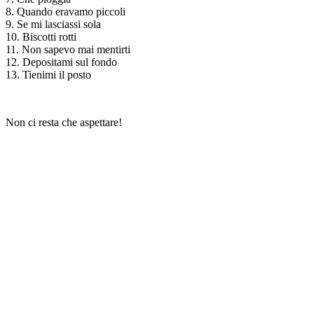
8. Quando eravamo piccoli
9. Se mi lasciassi sola
10. Biscotti rotti
11. Non sapevo mai mentirti
12. Depositami sul fondo
13. Tienimi il posto
Non ci resta che aspettare!