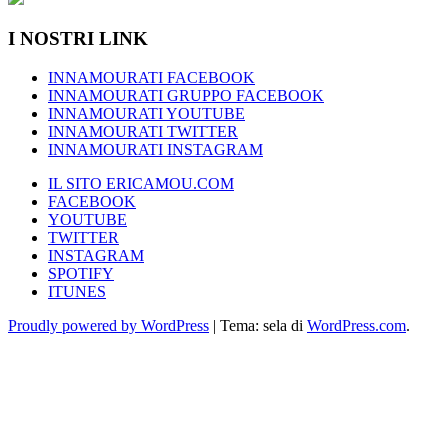
I NOSTRI LINK
INNAMOURATI FACEBOOK
INNAMOURATI GRUPPO FACEBOOK
INNAMOURATI YOUTUBE
INNAMOURATI TWITTER
INNAMOURATI INSTAGRAM
IL SITO ERICAMOU.COM
FACEBOOK
YOUTUBE
TWITTER
INSTAGRAM
SPOTIFY
ITUNES
Proudly powered by WordPress
|
Tema: sela di
WordPress.com
.