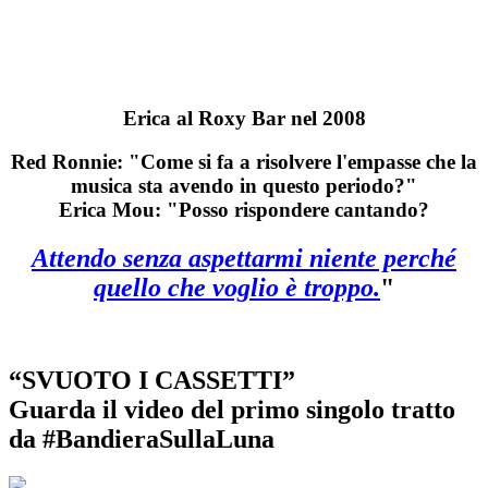
Erica al Roxy Bar nel 2008
Red Ronnie: "Come si fa a risolvere l'empasse che la
musica sta avendo in questo periodo?"
Erica Mou: "Posso rispondere cantando?
Attendo senza aspettarmi niente perché
quello che voglio è troppo.
"
“SVUOTO I CASSETTI”
Guarda il video del primo singolo tratto
da #BandieraSullaLuna