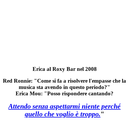
Erica al Roxy Bar nel 2008
Red Ronnie: "Come si fa a risolvere l'empasse che la
musica sta avendo in questo periodo?"
Erica Mou: "Posso rispondere cantando?
Attendo senza aspettarmi niente perché
quello che voglio è troppo.
"