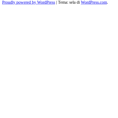
Proudly powered by WordPress
|
Tema: sela di
WordPress.com
.