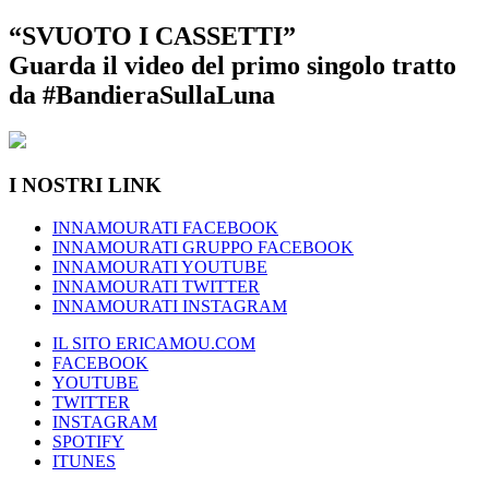
“SVUOTO I CASSETTI”
Guarda il video del primo singolo tratto
da #BandieraSullaLuna
I NOSTRI LINK
INNAMOURATI FACEBOOK
INNAMOURATI GRUPPO FACEBOOK
INNAMOURATI YOUTUBE
INNAMOURATI TWITTER
INNAMOURATI INSTAGRAM
IL SITO ERICAMOU.COM
FACEBOOK
YOUTUBE
TWITTER
INSTAGRAM
SPOTIFY
ITUNES