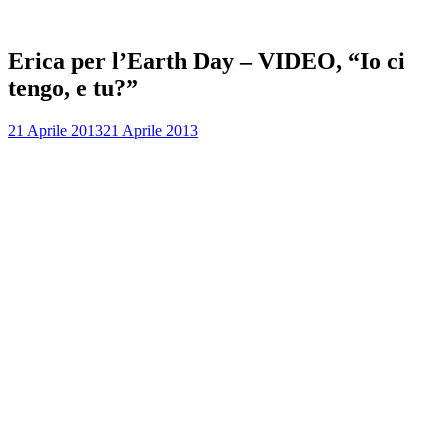
Erica per l’Earth Day – VIDEO, “Io ci
tengo, e tu?”
21 Aprile 2013
21 Aprile 2013