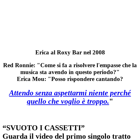
Erica al Roxy Bar nel 2008
Red Ronnie: "Come si fa a risolvere l'empasse che la
musica sta avendo in questo periodo?"
Erica Mou: "Posso rispondere cantando?
Attendo senza aspettarmi niente perché
quello che voglio è troppo.
"
“SVUOTO I CASSETTI”
Guarda il video del primo singolo tratto