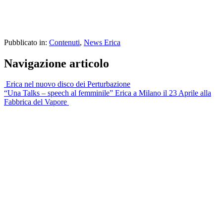
Pubblicato in:
Contenuti
,
News Erica
Navigazione articolo
Erica nel nuovo disco dei Perturbazione
“Una Talks – speech al femminile” Erica a Milano il 23 Aprile alla
Fabbrica del Vapore