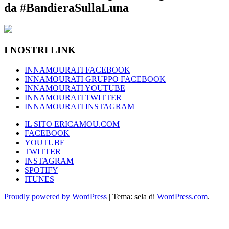
da #BandieraSullaLuna
I NOSTRI LINK
INNAMOURATI FACEBOOK
INNAMOURATI GRUPPO FACEBOOK
INNAMOURATI YOUTUBE
INNAMOURATI TWITTER
INNAMOURATI INSTAGRAM
IL SITO ERICAMOU.COM
FACEBOOK
YOUTUBE
TWITTER
INSTAGRAM
SPOTIFY
ITUNES
Proudly powered by WordPress
|
Tema: sela di
WordPress.com
.