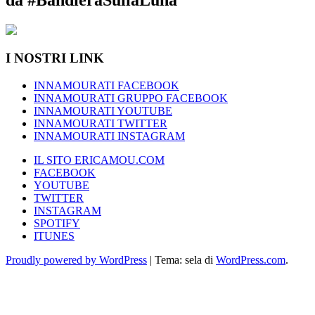
I NOSTRI LINK
INNAMOURATI FACEBOOK
INNAMOURATI GRUPPO FACEBOOK
INNAMOURATI YOUTUBE
INNAMOURATI TWITTER
INNAMOURATI INSTAGRAM
IL SITO ERICAMOU.COM
FACEBOOK
YOUTUBE
TWITTER
INSTAGRAM
SPOTIFY
ITUNES
Proudly powered by WordPress
|
Tema: sela di
WordPress.com
.