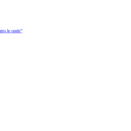
tro le onde”