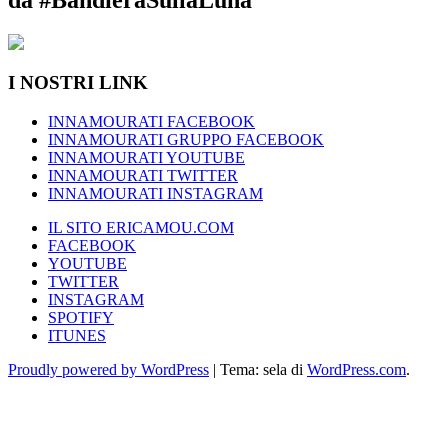
I NOSTRI LINK
INNAMOURATI FACEBOOK
INNAMOURATI GRUPPO FACEBOOK
INNAMOURATI YOUTUBE
INNAMOURATI TWITTER
INNAMOURATI INSTAGRAM
IL SITO ERICAMOU.COM
FACEBOOK
YOUTUBE
TWITTER
INSTAGRAM
SPOTIFY
ITUNES
Proudly powered by WordPress
|
Tema: sela di
WordPress.com
.