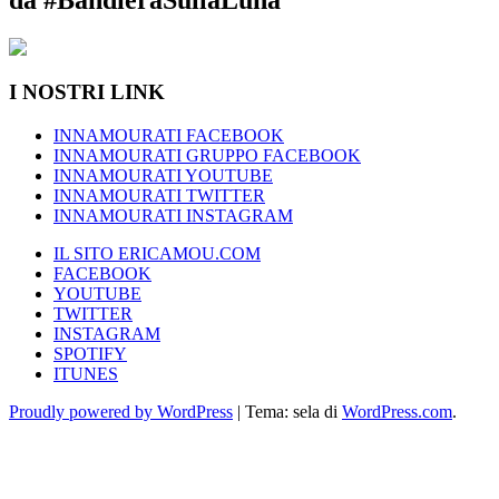
I NOSTRI LINK
INNAMOURATI FACEBOOK
INNAMOURATI GRUPPO FACEBOOK
INNAMOURATI YOUTUBE
INNAMOURATI TWITTER
INNAMOURATI INSTAGRAM
IL SITO ERICAMOU.COM
FACEBOOK
YOUTUBE
TWITTER
INSTAGRAM
SPOTIFY
ITUNES
Proudly powered by WordPress
|
Tema: sela di
WordPress.com
.