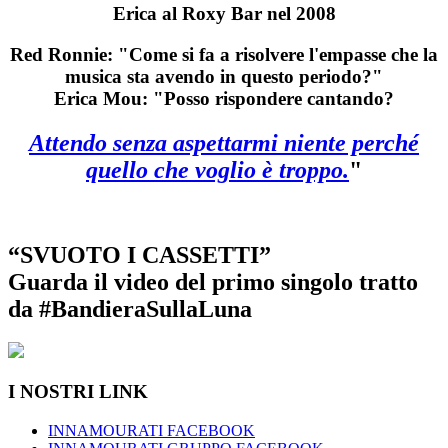
Erica al Roxy Bar nel 2008
Red Ronnie: "Come si fa a risolvere l'empasse che la
musica sta avendo in questo periodo?"
Erica Mou: "Posso rispondere cantando?
Attendo senza aspettarmi niente perché
quello che voglio è troppo.
"
“SVUOTO I CASSETTI”
Guarda il video del primo singolo tratto
da #BandieraSullaLuna
I NOSTRI LINK
INNAMOURATI FACEBOOK