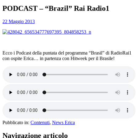
PODCAST – “Brazil” Rai Radio1
22 Maggio 2013
Ecco i Podcast della puntata del programma “Brasil” di RadioRai1
con ospite Erica… in partenza con Hitweek per il Brasile!
Pubblicato in:
Contenuti
,
News Erica
Navigazione articolo