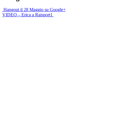
Hangout il 28 Maggio su Google+
VIDEO – Erica a Raisport1