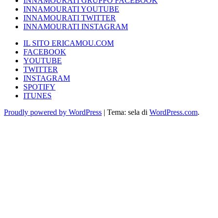
INNAMOURATI GRUPPO FACEBOOK
INNAMOURATI YOUTUBE
INNAMOURATI TWITTER
INNAMOURATI INSTAGRAM
IL SITO ERICAMOU.COM
FACEBOOK
YOUTUBE
TWITTER
INSTAGRAM
SPOTIFY
ITUNES
Proudly powered by WordPress
|
Tema: sela di
WordPress.com
.